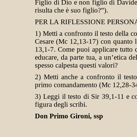
Figlio di Dio e non figlio di David
risulta che è suo figlio?”).
PER LA RIFLESSIONE PERSON
1) Metti a confronto il testo della co
Cesare (Mc 12,13-17) con quanto l’
13,1-7. Come puoi applicare tutto 
educare, da parte tua, a un’etica de
spesso calpesta questi valori?
2) Metti anche a confronto il test
primo comandamento (Mc 12,28-34) 
3) Leggi il testo di Sir 39,1-11 e 
figura degli scribi.
Don Primo Gironi, ssp